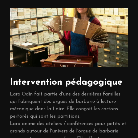
Intervention pédagogique
Lara Odin fait partie d'une des dernières familles
qui fabriquent des orgues de barbarie à lecture
mécanique dans la Loire. Elle conçoit les cartons
perforés qui sont les partitions.
Lara anime des ateliers / conférences pour petits et
grands autour de l'univers de l'orgue de barbarie