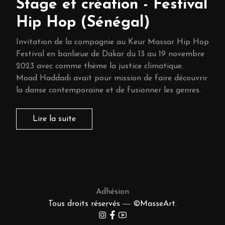
Stage et création - Festival
Hip Hop (Sénégal)
Invitation de la compagnie au Keur Massar Hip Hop
Festival en banlieue de Dakar du 13 au 19 novembre
2023 avec comme thème la justice climatique.
Moad Haddadi avait pour mission de faire découvrir
la danse contemporaine et de fusionner les genres.
Lire la suite
Adhésion
Tous droits réservés ― ©MasseArt.