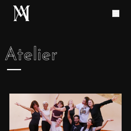
Atelier